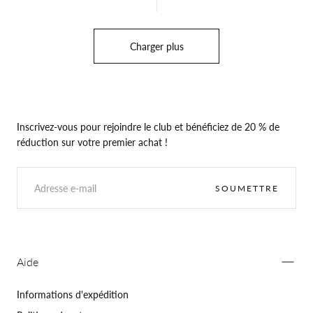
Charger plus
Inscrivez-vous pour rejoindre le club et bénéficiez de 20 % de
réduction sur votre premier achat !
E-
MAIL
SOUMETTRE
Aide
Informations d'expédition